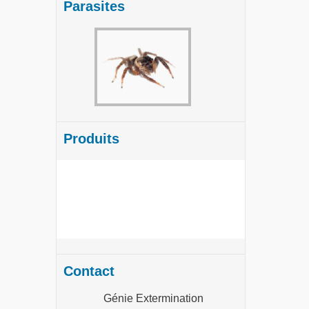
Parasites
Produits
Contact
Génie Extermination